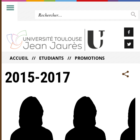
ACCUEIL
ETUDIANTS
PROMOTIONS
2015-2017