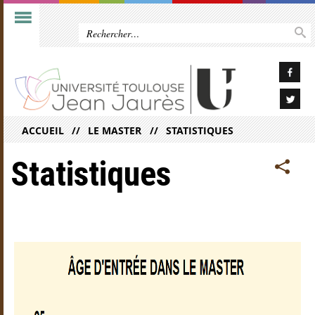
ACCUEIL
LE MASTER
STATISTIQUES
Statistiques