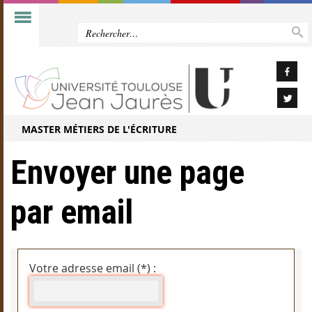
MASTER MÉTIERS DE L'ÉCRITURE
Envoyer une page
par email
Votre adresse email (*) :