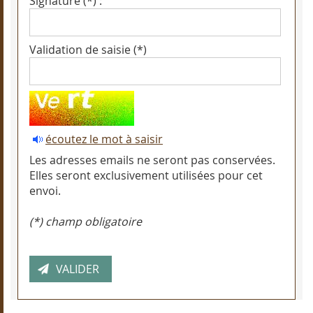
Signature (*) :
Validation de saisie (*)
écoutez le mot à saisir
Les adresses emails ne seront pas conservées.
Elles seront exclusivement utilisées pour cet
envoi.
(*) champ obligatoire