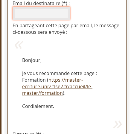
Email du destinataire (*) :
En partageant cette page par email, le message
ci-dessous sera envoyé :
Bonjour,
Je vous recommande cette page :
Formation (
https://master-
ecriture.univ-tlse2.fr/accueil/le-
master/formation
).
Cordialement.